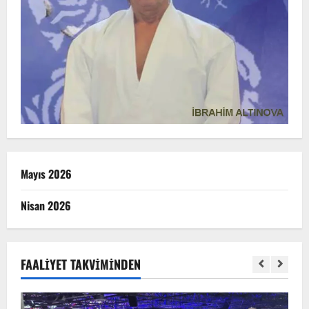
Mayıs 2026
Nisan 2026
FAALIYET TAKVIMINDEN