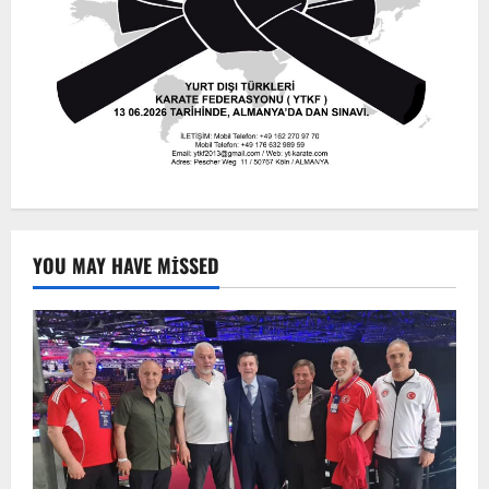
YOU MAY HAVE MISSED