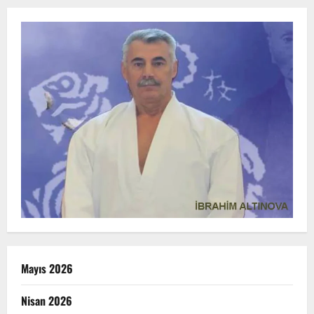
Mayıs 2026
Nisan 2026