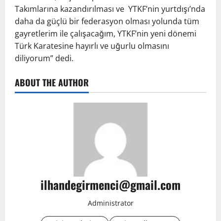
Takımlarına kazandırılması ve YTKF’nin yurtdışı’nda
daha da güçlü bir federasyon olması yolunda tüm
gayretlerim ile çalışacağım, YTKF’nin yeni dönemi
Türk Karatesine hayırlı ve uğurlu olmasını
diliyorum” dedi.
ABOUT THE AUTHOR
ilhandegirmenci@gmail.com
Administrator