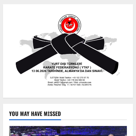
YOU MAY HAVE MISSED