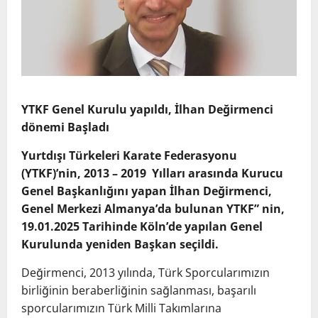
YTKF Genel Kurulu yapıldı, İlhan Değirmenci
dönemi Başladı
Yurtdışı Türkeleri Karate Federasyonu
(YTKF)’nin, 2013 – 2019 Yılları arasında Kurucu
Genel Başkanlığını yapan İlhan Değirmenci,
Genel Merkezi Almanya’da bulunan YTKF” nin,
19.01.2025 Tarihinde Köln’de yapılan Genel
Kurulunda yeniden Başkan seçildi.
Değirmenci, 2013 yılında, Türk Sporcularımızın
birliğinin beraberliğinin sağlanması, başarılı
sporcularımızın Türk Milli Takımlarına