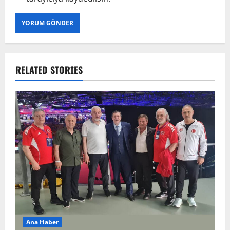
RELATED STORIES
Ana Haber