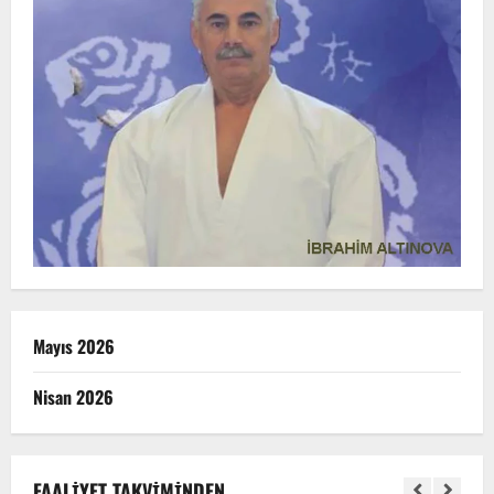
Mayıs 2026
Nisan 2026
FAALIYET TAKVIMINDEN