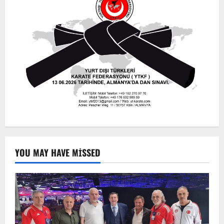
YOU MAY HAVE MISSED