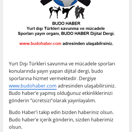
Yurt Dışı Türkleri savunma ve mücadele sporları
konularında yayın yapan dijital dergi, budo
sporlarına hizmet vermektedir. Dergiye
www.budohaber.com
adresinden ulaşabilirsiniz.
Budo haber’e yapmış olduğunuz etkinliklerinizi
gönderin ”ücretsizi”olarak yayınlayalım.
Budo Haber’i takip edin bizden haberiniz olsun.
Budo haber’e içerik gönderin, sizden haberimiz
olsun.