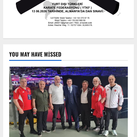
YOU MAY HAVE MISSED