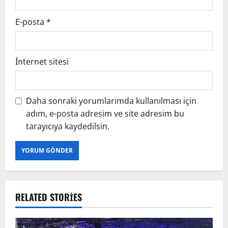
E-posta
*
İnternet sitesi
Daha sonraki yorumlarımda kullanılması için
adım, e-posta adresim ve site adresim bu
tarayıcıya kaydedilsin.
RELATED STORIES