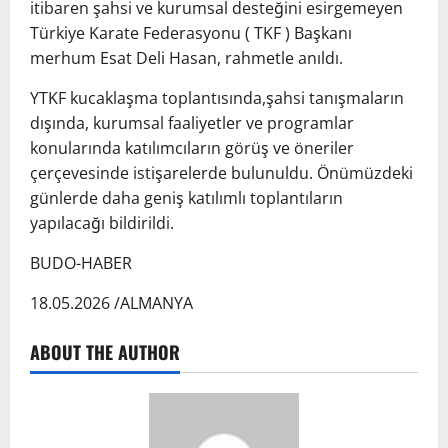
itibaren şahsi ve kurumsal desteğini esirgemeyen
Türkiye Karate Federasyonu ( TKF ) Başkanı
merhum Esat Deli Hasan, rahmetle anıldı.
YTKF kucaklaşma toplantısında,şahsi tanışmaların
dışında, kurumsal faaliyetler ve programlar
konularında katılımcıların görüş ve öneriler
çerçevesinde istişarelerde bulunuldu. Önümüzdeki
günlerde daha geniş katılımlı toplantıların
yapılacağı bildirildi.
BUDO-HABER
18.05.2026 /ALMANYA
ABOUT THE AUTHOR