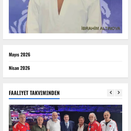
Mayıs 2026
Nisan 2026
FAALIYET TAKVIMINDEN