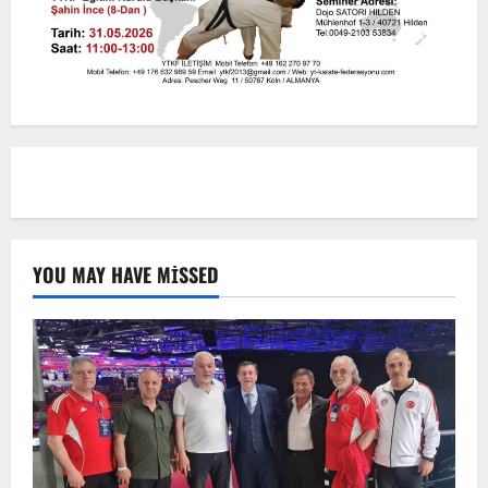
YOU MAY HAVE MISSED