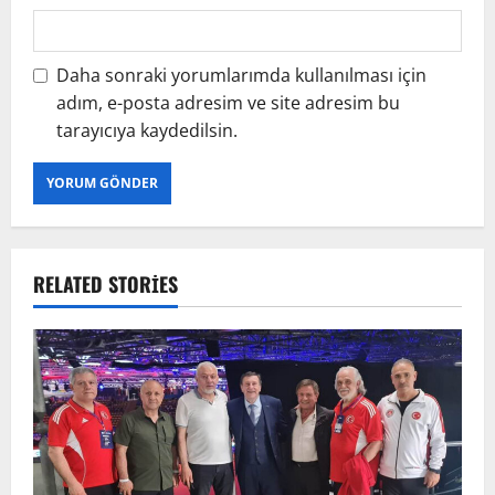
Daha sonraki yorumlarımda kullanılması için
adım, e-posta adresim ve site adresim bu
tarayıcıya kaydedilsin.
RELATED STORIES