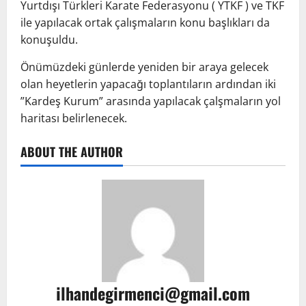
Yurtdışı Türkleri Karate Federasyonu ( YTKF ) ve TKF
ile yapılacak ortak çalışmaların konu başlıkları da
konuşuldu.
Önümüzdeki günlerde yeniden bir araya gelecek
olan heyetlerin yapacağı toplantıların ardından iki
”Kardeş Kurum” arasında yapılacak çalşmaların yol
haritası belirlenecek.
ABOUT THE AUTHOR
ilhandegirmenci@gmail.com