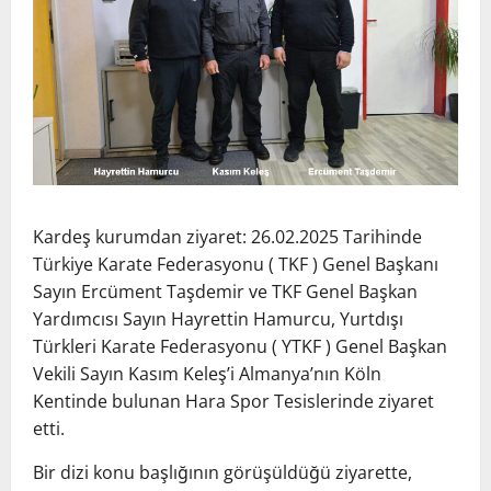
Kardeş kurumdan ziyaret: 26.02.2025 Tarihinde
Türkiye Karate Federasyonu ( TKF ) Genel Başkanı
Sayın Ercüment Taşdemir ve TKF Genel Başkan
Yardımcısı Sayın Hayrettin Hamurcu, Yurtdışı
Türkleri Karate Federasyonu ( YTKF ) Genel Başkan
Vekili Sayın Kasım Keleş’i Almanya’nın Köln
Kentinde bulunan Hara Spor Tesislerinde ziyaret
etti.
Bir dizi konu başlığının görüşüldüğü ziyarette,