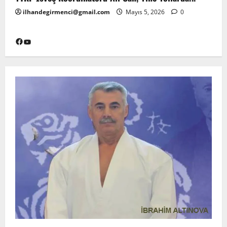
ilhandegirmenci@gmail.com
Mayıs 5, 2026
0
Facebook
YouTube