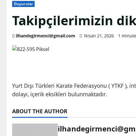
Duyurular
Takipçilerimizin dik
ilhandegirmenci@gmail.com
Nisan 21, 2026
1 minute
Yurt Dışı Türkleri Karate Federasyonu ( YTKF ), 
dolayı, içerik eksikleri bulunmaktadır.
ABOUT THE AUTHOR
ilhandegirmenci@gm