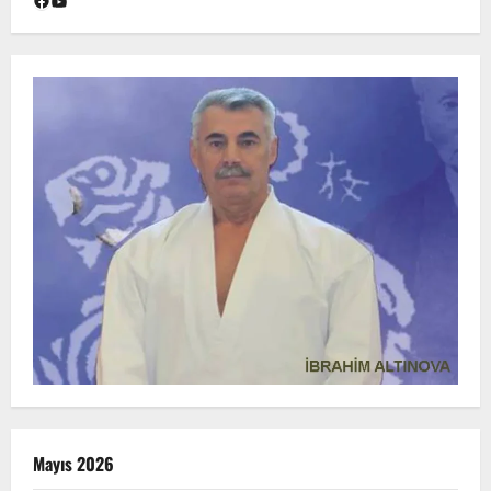
YouTube
Mayıs 2026