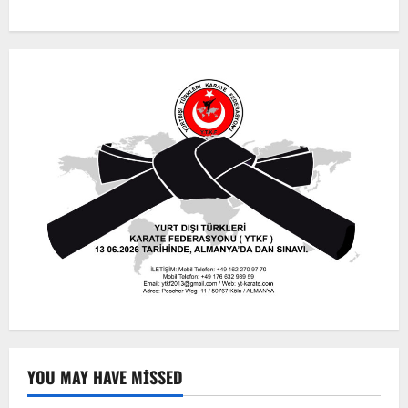
YOU MAY HAVE MISSED