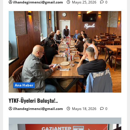
ilhandegirmenci@gmail.com
Mayıs 25, 2026
0
Ana Haber
YTKF-Üyeleri Buluştu!..
ilhandegirmenci@gmail.com
Mayıs 18, 2026
0