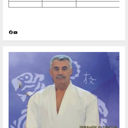
Facebook
YouTube