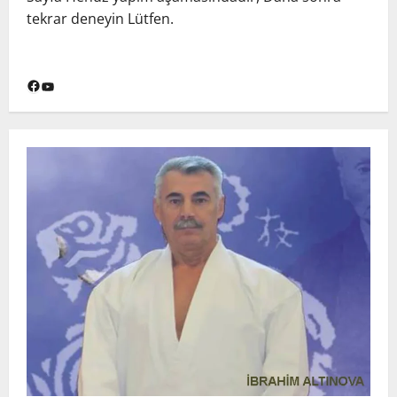
tekrar deneyin Lütfen.
Facebook
YouTube