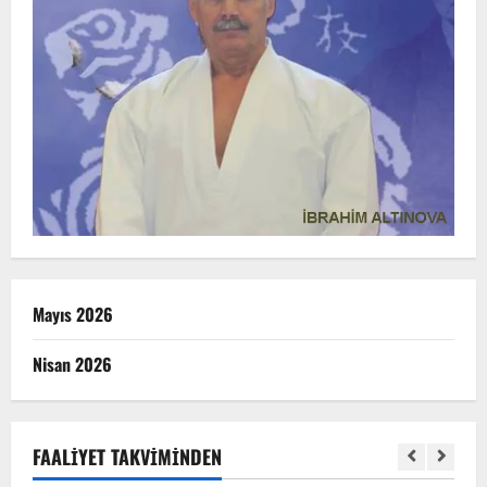
Mayıs 2026
Nisan 2026
FAALIYET TAKVIMINDEN