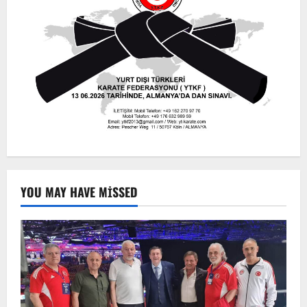
YOU MAY HAVE MISSED