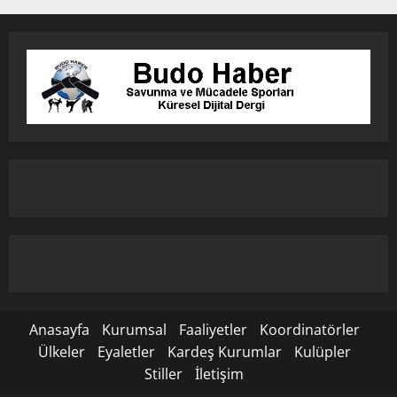
Anasayfa
Kurumsal
Faaliyetler
Koordinatörler
Ülkeler
Eyaletler
Kardeş Kurumlar
Kulüpler
Stiller
İletişim