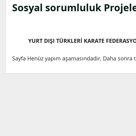
Sosyal sorumluluk Projele
YURT DIŞI TÜRKLERİ KARATE FEDERASY
Sayfa Henüz yapım aşamasındadır, Daha sonra te