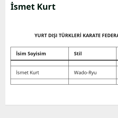
İsmet Kurt
YURT DIŞI TÜRKLERİ KARATE FEDER
İsim Soyisim
Stil
İsmet Kurt
Wado-Ryu