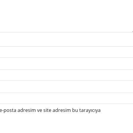
e-posta adresim ve site adresim bu tarayıcıya