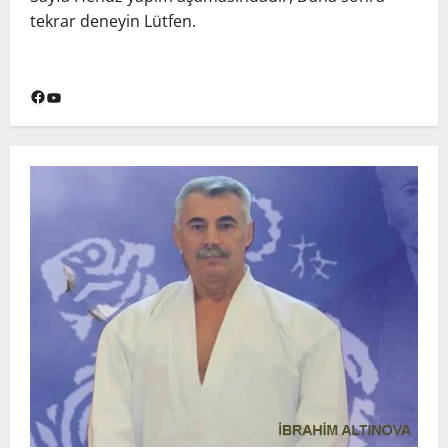
tekrar deneyin Lütfen.
Facebook
YouTube