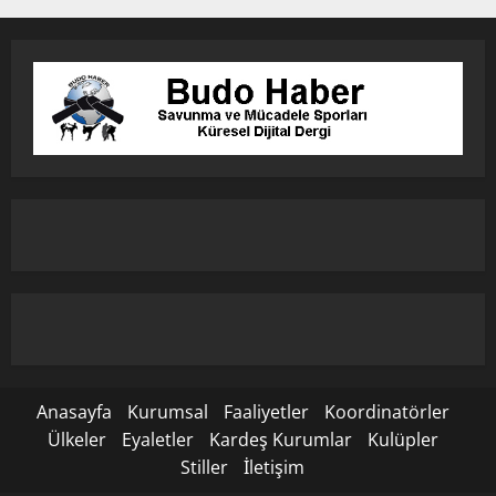
Anasayfa
Kurumsal
Faaliyetler
Koordinatörler
Ülkeler
Eyaletler
Kardeş Kurumlar
Kulüpler
Stiller
İletişim