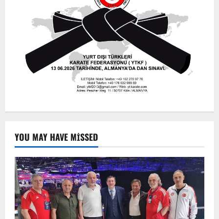
YOU MAY HAVE MISSED