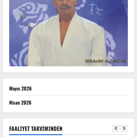
Mayıs 2026
Nisan 2026
FAALIYET TAKVIMINDEN