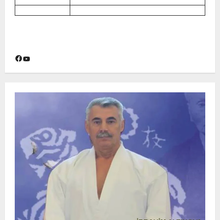
Facebook
YouTube