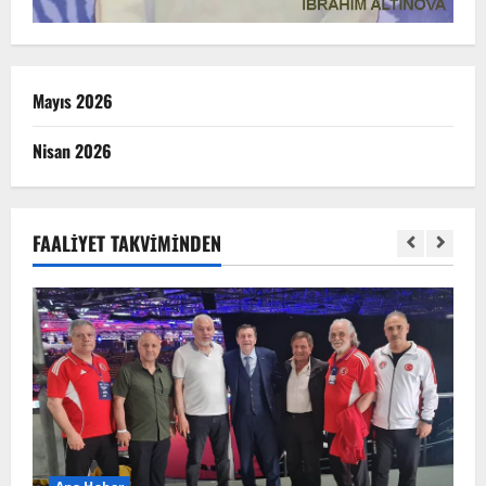
Mayıs 2026
Nisan 2026
FAALIYET TAKVIMINDEN