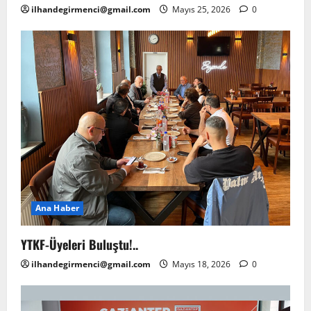
ilhandegirmenci@gmail.com
Mayıs 25, 2026
0
Ana Haber
YTKF-Üyeleri Buluştu!..
ilhandegirmenci@gmail.com
Mayıs 18, 2026
0